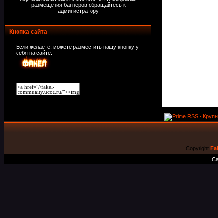
размещения баннеров обращайтесь к
администратору
Кнопка сайта
Если желаете, можете разместить нашу кнопку у
себя на сайте:
Copyright
Fa
Са