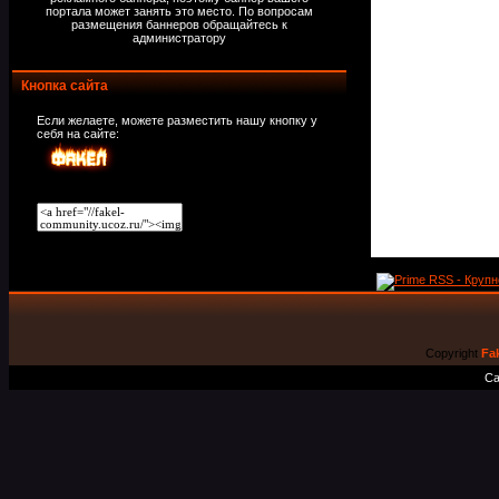
портала может занять это место. По вопросам
размещения баннеров обращайтесь к
администратору
Кнопка сайта
Если желаете, можете разместить нашу кнопку у
себя на сайте:
Copyright
Fa
Са